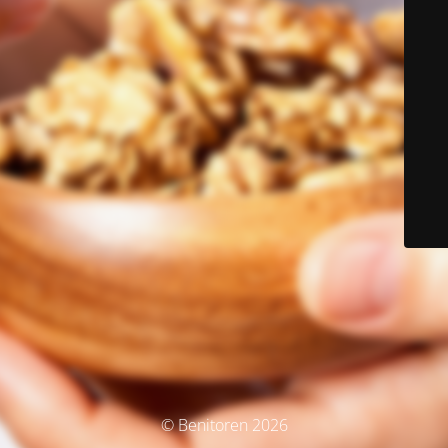
© Benitoren 2026