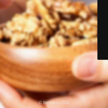
© Benitoren 2026